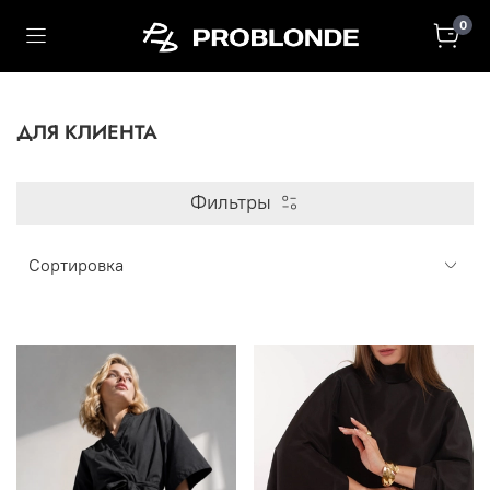
0
ДЛЯ КЛИЕНТА
Фильтры