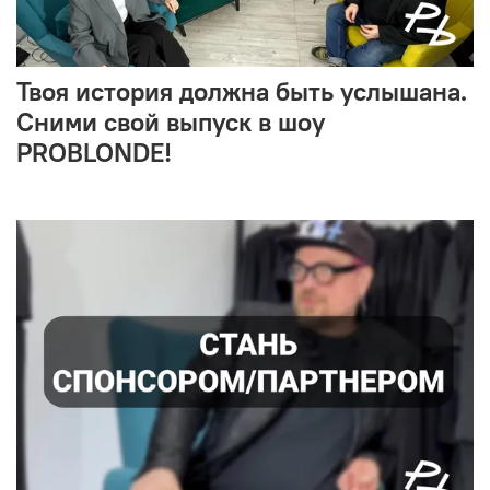
Твоя история должна быть услышана.
Сними свой выпуск в шоу
PROBLONDE!