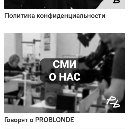
Политика конфиденциальности
Говорят о PROBLONDE