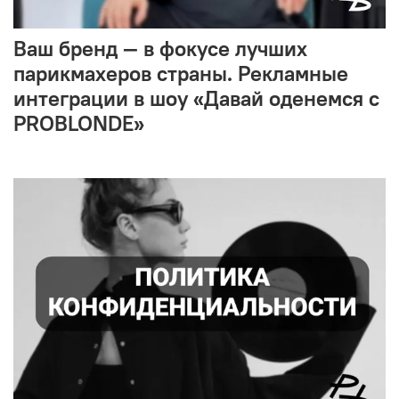
Ваш бренд — в фокусе лучших
парикмахеров страны. Рекламные
интеграции в шоу «Давай оденемся с
PROBLONDE»