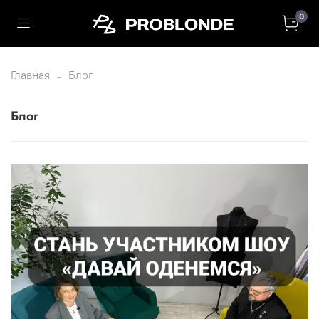
0
Главная
Блог
Блог