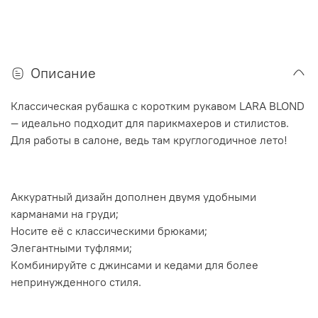
Описание
Классическая рубашка с коротким рукавом LARA BLOND
— идеально подходит для парикмахеров и стилистов.
Для работы в салоне, ведь там круглогодичное лето!
Аккуратный дизайн дополнен двумя удобными
карманами на груди;
Носите её с классическими брюками;
Элегантными туфлями;
Комбинируйте с джинсами и кедами для более
непринужденного стиля.