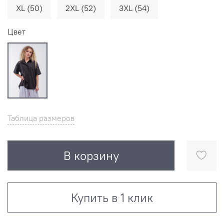
XL (50)
2XL (52)
3XL (54)
Цвет
Таблица размеров
В корзину
Купить в 1 клик