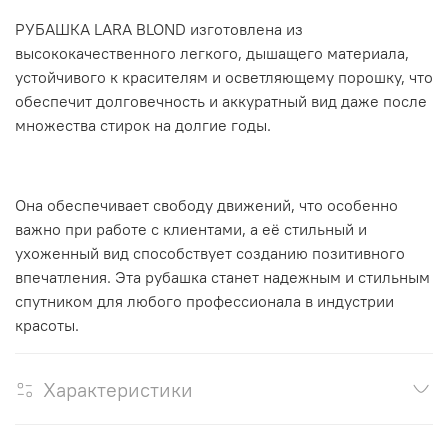
РУБАШКА LARA BLOND изготовлена из
высококачественного легкого, дышащего материала,
устойчивого к красителям и осветляющему порошку, что
обеспечит долговечность и аккуратный вид даже после
множества стирок на долгие годы.
Она обеспечивает свободу движений, что особенно
важно при работе с клиентами, а её стильный и
ухоженный вид способствует созданию позитивного
впечатления. Эта рубашка станет надежным и стильным
спутником для любого профессионала в индустрии
красоты.
Характеристики