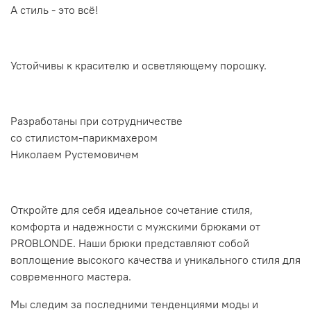
А стиль - это всё!
Устойчивы к красителю и осветляющему порошку.
Разработаны при сотрудничестве
со стилистом-парикмахером
Николаем Рустемовичем
Откройте для себя идеальное сочетание стиля,
комфорта и надежности с мужскими брюками от
PROBLONDE. Наши брюки представляют собой
воплощение высокого качества и уникального стиля для
современного мастера.
Мы следим за последними тенденциями моды и