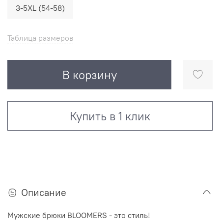
3-5XL (54-58)
Таблица размеров
В корзину
Купить в 1 клик
Описание
Мужские брюки BLOOMERS - это стиль!