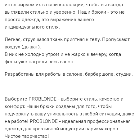
интегрируем их в наши коллекции, чтобы вы всегда
выглядели стильно и уверенно. Наши брюки - это не
просто одежда, это выражение вашего
индивидуального стиля.
Легкая, струящаяся ткань приятная к телу. Пропускают
воздух (дышат).
В них не холодно утром и не жарко к вечеру, когда
фены уже нагрели весь салон.
Разработаны для работы в салоне, барбершопе, студии.
Выберите PROBLONDE - выберите стиль, качество и
комфорт. Наши брюки созданы для того, чтобы
подчеркнуть вашу уникальность в любой ситуации, даже
на работе! PROBLONDE - идеальная профессиональная
одежда для креативной индустрии парикмахеров.
Чистое творчество!