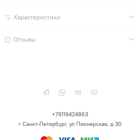
Характеристики
Отзывы
+79119424863
г Санкт-Петербург, ул Пионерская, д 30