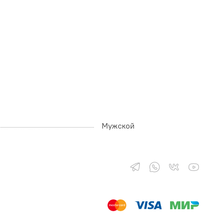
Мужской