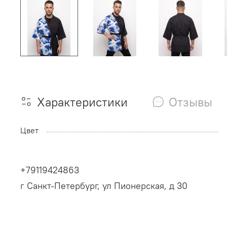
Характеристики
Отзывы
Цвет
+79119424863
г Санкт-Петербург, ул Пионерская, д 30