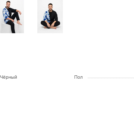
Чёрный
Пол