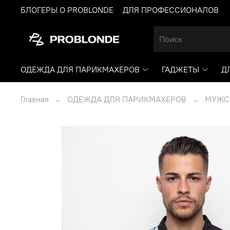
БЛОГЕРЫ О PROBLONDE
ДЛЯ ПРОФЕССИОНАЛОВ
ОДЕЖДА ДЛЯ ПАРИКМАХЕРОВ
ГАДЖЕТЫ
Д
Главная
ОДЕЖДА ДЛЯ ПАРИКМАХЕРОВ
МУЖС