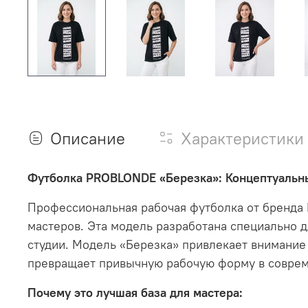
Описание
Характеристики
Футболка PROBLONDE «Березка»: Концептуальн
Профессиональная рабочая футболка от бренда 
мастеров
.
Эта модель разработана специально д
студии
.
Модель «Березка» привлекает внимание 
превращает привычную рабочую форму в соврем
Почему это лучшая база для мастера: