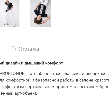
Отзывы
ый дизайн и дышащий комфорт
PROBLONDE — это абсолютная классика и идеальная 
ля комфортной и безопасной работы в салоне красот
эффектным вертикальным принтом с логотипом бренд
енный арт-объект
.