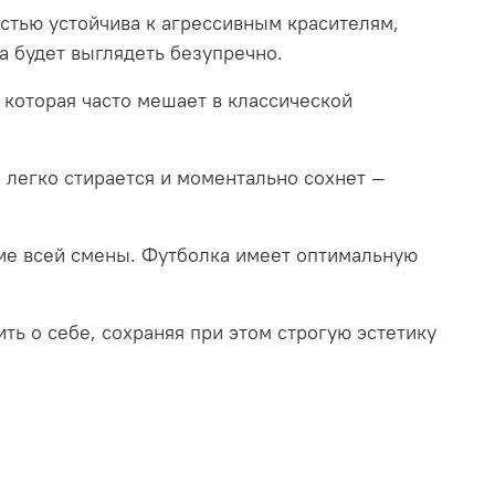
стью устойчива к агрессивным красителям,
а будет выглядеть безупречно
.
 которая часто мешает в классической
 легко стирается и моментально сохнет —
ие всей смены
.
Футболка имеет оптимальную
ть о себе, сохраняя при этом строгую эстетику