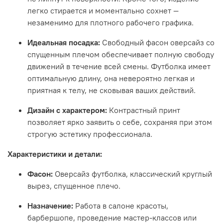
легко стирается и моментально сохнет —
незаменимо для плотного рабочего графика
.
Идеальная посадка:
Свободный фасон оверсайз со
спущенным плечом обеспечивает полную свободу
движений в течение всей смены
.
Футболка имеет
оптимальную длину, она невероятно легкая и
приятная к телу, не сковывая ваших действий
.
Дизайн с характером:
Контрастный принт
позволяет ярко заявить о себе, сохраняя при этом
строгую эстетику профессионала
.
Характеристики и детали:
Фасон:
Оверсайз футболка, классический круглый
вырез, спущенное плечо
.
Назначение:
Работа в салоне красоты,
барбершопе, проведение мастер-классов или