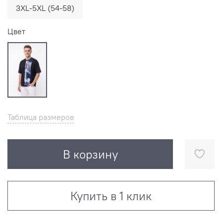
3XL-5XL (54-58)
Цвет
Таблица размеров
В корзину
Купить в 1 клик