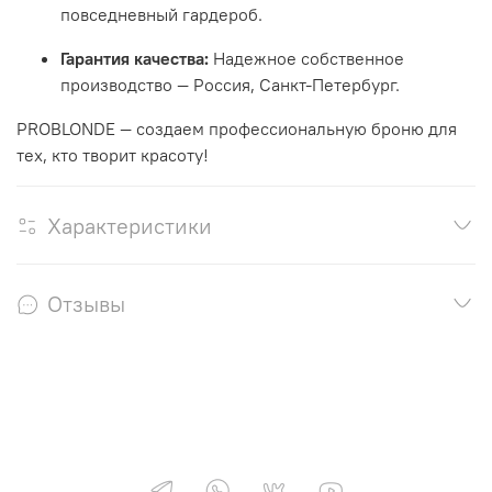
повседневный гардероб
.
Гарантия качества:
Надежное собственное
производство — Россия, Санкт-Петербург
.
PROBLONDE — создаем профессиональную броню для
тех, кто творит красоту!
Характеристики
Отзывы