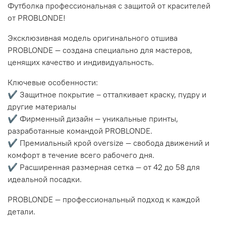
Футболка профессиональная с защитой от красителей
от PROBLONDE!
Эксклюзивная модель оригинального отшива
PROBLONDE — создана специально для мастеров,
ценящих качество и индивидуальность.
Ключевые особенности:
✔ Защитное покрытие – отталкивает краску, пудру и
другие материалы
✔ Фирменный дизайн — уникальные принты,
разработанные командой PROBLONDE.
✔ Премиальный крой oversize — свобода движений и
комфорт в течение всего рабочего дня.
✔ Расширенная размерная сетка — от 42 до 58 для
идеальной посадки.
PROBLONDE — профессиональный подход к каждой
детали.