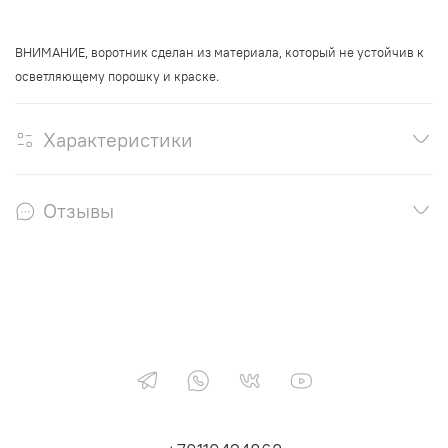
ВНИМАНИЕ, воротник сделан из материала, который не устойчив к
осветляющему порошку и краске.
Характеристики
Отзывы