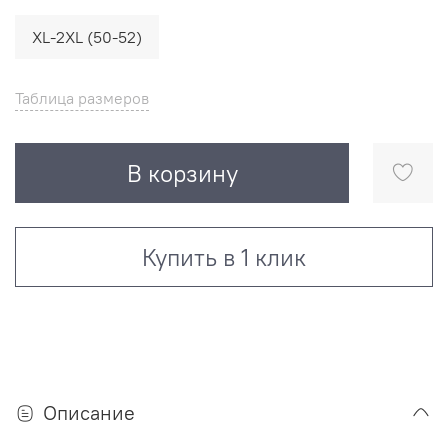
XL-2XL (50-52)
Таблица размеров
В корзину
Купить в 1 клик
Описание