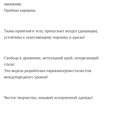
завязками.
Удобные карманы.
Ткань приятная к телу, пропускает воздух (дышащая),
устойчива к осветляющему порошку и краске!
Свобода в движении, актуальный крой, потрясающий
стиль!
Эта модель разработана парикмахером-стилистом
международного уровня!
Чистое творчество, никакой испорченной одежды!