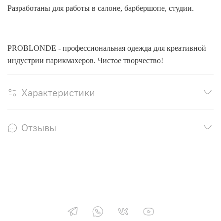
Разработаны для работы в салоне, барбершопе, студии.
PROBLONDE - профессиональная одежда для креативной
индустрии парикмахеров. Чистое творчество!
Характеристики
Отзывы