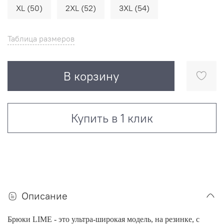
XL (50)
2XL (52)
3XL (54)
Таблица размеров
В корзину
Купить в 1 клик
Описание
Брюки LIME - это ультра-широкая модель, на резинке, с