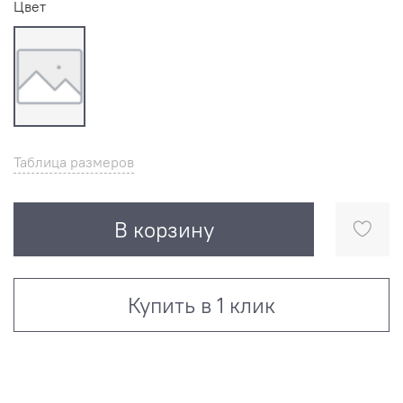
Цвет
Таблица размеров
В корзину
Купить в 1 клик