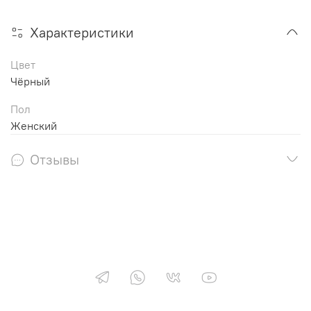
Характеристики
Цвет
Чёрный
Пол
Женский
Отзывы