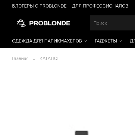
БЛОГЕРЫ О PROBLONDE
ДЛЯ ПРОФЕССИОНАЛОВ
ОДЕЖДА ДЛЯ ПАРИКМАХЕРОВ
ГАДЖЕТЫ
Д
Главная
КАТАЛОГ